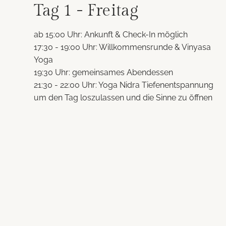
Tag 1 - Freitag
ab 15:00 Uhr: Ankunft & Check-In möglich
17:30 - 19:00 Uhr: Willkommensrunde & Vinyasa
Yoga
19:30 Uhr: gemeinsames Abendessen
21:30 - 22:00 Uhr: Yoga Nidra Tiefenentspannung
um den Tag loszulassen und die Sinne zu öffnen ​