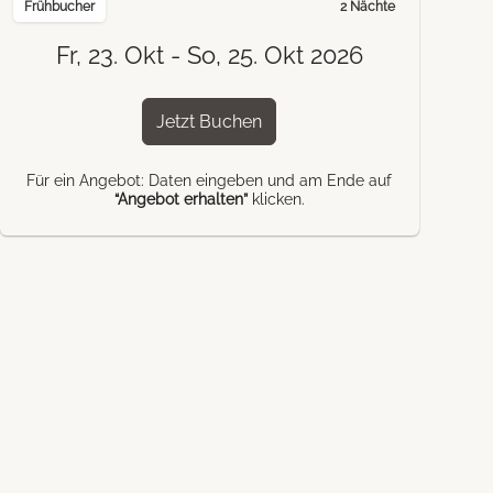
Frühbucher
2 Nächte
Fr, 23. Okt - So, 25. Okt 2026
Jetzt Buchen
Für ein Angebot: Daten eingeben und am Ende auf
“Angebot erhalten”
klicken.