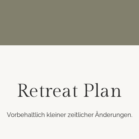
Retreat Plan
Vorbehaltlich kleiner zeitlicher Änderungen.