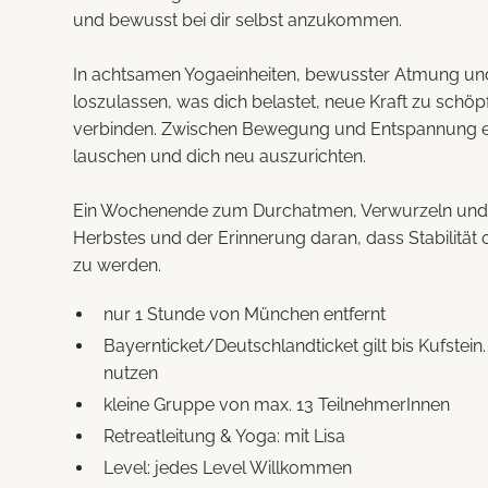
und bewusst bei dir selbst anzukommen.
In achtsamen Yogaeinheiten, bewusster Atmung und
loszulassen, was dich belastet, neue Kraft zu schöp
verbinden. Zwischen Bewegung und Entspannung ents
lauschen und dich neu auszurichten.
Ein Wochenende zum Durchatmen, Verwurzeln und 
Herbstes und der Erinnerung daran, dass Stabilität 
zu werden.
nur 1 Stunde von München entfernt
Bayernticket/Deutschlandticket gilt bis Kufstei
nutzen
kleine Gruppe von max. 13 TeilnehmerInnen
Retreatleitung & Yoga: mit Lisa
Level: jedes Level Willkommen