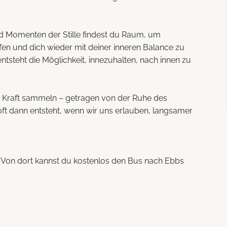
 Momenten der Stille findest du Raum, um
fen und dich wieder mit deiner inneren Balance zu
teht die Möglichkeit, innezuhalten, nach innen zu
Kraft sammeln – getragen von der Ruhe des
oft dann entsteht, wenn wir uns erlauben, langsamer
n. Von dort kannst du kostenlos den Bus nach Ebbs