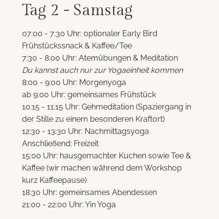
Tag 2 - Samstag
07:00 - 7:30 Uhr: optionaler Early Bird
Frühstückssnack & Kaffee/Tee
7:30 - 8:00 Uhr: Atemübungen & Meditation
Du kannst auch nur zur Yogaeinheit kommen
8:00 - 9:00 Uhr: Morgenyoga
ab 9:00 Uhr: gemeinsames Frühstück
10:15 - 11:15 Uhr: Gehmeditation (Spaziergang in
der Stille zu einem besonderen Kraftort)
12:30 - 13:30 Uhr: Nachmittagsyoga
Anschließend: Freizeit
15:00 Uhr: hausgemachter Kuchen sowie Tee &
Kaffee (wir machen während dem Workshop
kurz Kaffeepause)
18:30 Uhr: gemeinsames Abendessen
21:00 - 22:00 Uhr: Yin Yoga