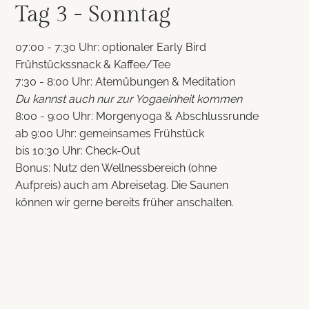
Tag 3 - Sonntag
07:00 - 7:30 Uhr: optionaler Early Bird
Frühstückssnack & Kaffee/Tee
7:30 - 8:00 Uhr: Atemübungen & Meditation
Du kannst auch nur zur Yogaeinheit kommen
8:00 - 9:00 Uhr: Morgenyoga & Abschlussrunde
ab 9:00 Uhr: gemeinsames Frühstück
bis 10:30 Uhr: Check-Out
Bonus: Nutz den Wellnessbereich (ohne
Aufpreis) auch am Abreisetag. Die Saunen
können wir gerne bereits früher anschalten.