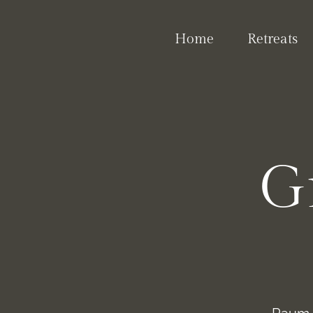
Home
Retreats
G