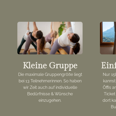
Kleine Gruppe
Ein
Die maximale Gruppengröße liegt
Nur 15
bei 13 Teilnehmerinnen. So haben
kannst
wir Zeit auch auf individuelle
Öffis 
Bedürfnisse & Wünsche
Ticket
einzugehen.
dort k
Bu